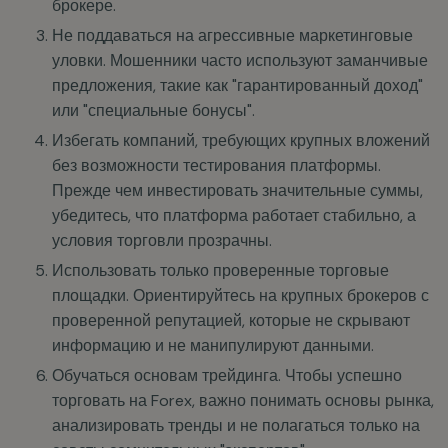
брокере.
Не поддаваться на агрессивные маркетинговые
уловки. Мошенники часто используют заманчивые
предложения, такие как "гарантированный доход"
или "специальные бонусы".
Избегать компаний, требующих крупных вложений
без возможности тестирования платформы.
Прежде чем инвестировать значительные суммы,
убедитесь, что платформа работает стабильно, а
условия торговли прозрачны.
Использовать только проверенные торговые
площадки. Ориентируйтесь на крупных брокеров с
проверенной репутацией, которые не скрывают
информацию и не манипулируют данными.
Обучаться основам трейдинга. Чтобы успешно
торговать на Forex, важно понимать основы рынка,
анализировать тренды и не полагаться только на