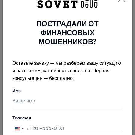
ПОСТРАДАЛИ ОТ
ФИНАНСОВЫХ
МОШЕННИКОВ?
Оставьте заявку — мы разберём вашу ситуацию
и расскажем, как вернуть средства. Первая
консультация — бесплатно.
Имя
КАК НЕЛЕГАЛЬНЫЕ
Телефон
ФОРЕКС-БРОКЕРЫ
+1
United