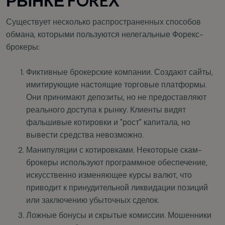
РЫНКЕ FOREX
Существует несколько распространенных способов
обмана, которыми пользуются нелегальные Форекс-
брокеры:
Фиктивные брокерские компании. Создают сайты,
имитирующие настоящие торговые платформы.
Они принимают депозиты, но не предоставляют
реального доступа к рынку. Клиенты видят
фальшивые котировки и "рост" капитала, но
вывести средства невозможно.
Манипуляции с котировками. Некоторые скам-
брокеры используют программное обеспечение,
искусственно изменяющее курсы валют, что
приводит к принудительной ликвидации позиций
или заключению убыточных сделок.
Ложные бонусы и скрытые комиссии. Мошенники