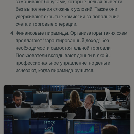
заманивают бонусами, которые нельзя вывести
без выполнения сложных условий. Также они
удерживают скрытые комиссии за пополнение
счета и торговые операции.
Финансовые пирамиды. Организаторы таких схем
предлагают "гарантированный доход" без
необходимости самостоятельной торговли.
Пользователи вкладывают деньги в якобы
профессиональное управление, но деньги
исчезают, когда пирамида рушится.