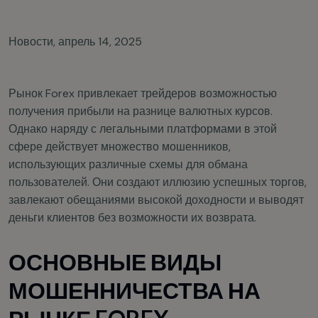
Новости
,
апрель 14, 2025
Рынок Forex привлекает трейдеров возможностью
получения прибыли на разнице валютных курсов.
Однако наряду с легальными платформами в этой
сфере действует множество мошенников,
использующих различные схемы для обмана
пользователей. Они создают иллюзию успешных торгов,
завлекают обещаниями высокой доходности и выводят
деньги клиентов без возможности их возврата.
ОСНОВНЫЕ ВИДЫ
МОШЕННИЧЕСТВА НА