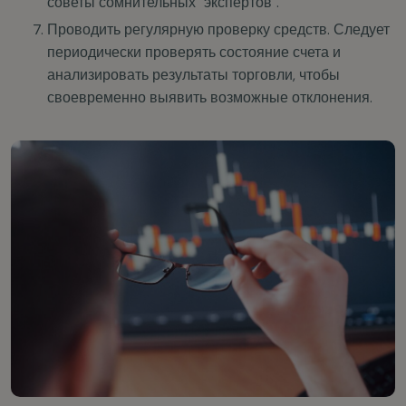
советы сомнительных "экспертов".
Проводить регулярную проверку средств. Следует
периодически проверять состояние счета и
анализировать результаты торговли, чтобы
своевременно выявить возможные отклонения.