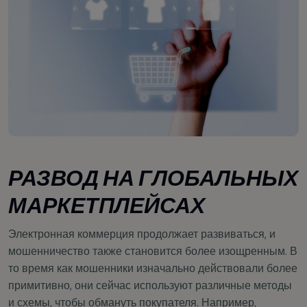
РАЗВОД НА ГЛОБАЛЬНЫХ
МАРКЕТПЛЕЙСАХ
Электронная коммерция продолжает развиваться, и
мошенничество также становится более изощренным. В
то время как мошенники изначально действовали более
примитивно, они сейчас используют различные методы
и схемы, чтобы обмануть покупателя. Например,