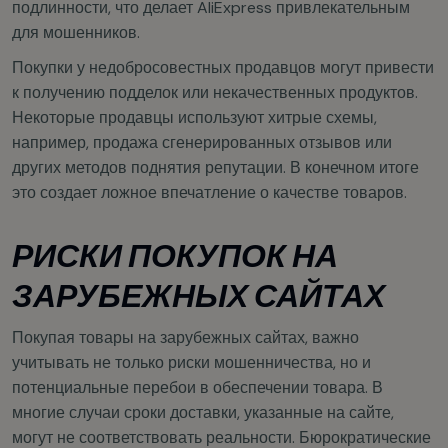
подлинности, что делает AliExpress привлекательным
для мошенников.
Покупки у недобросовестных продавцов могут привести
к получению подделок или некачественных продуктов.
Некоторые продавцы используют хитрые схемы,
например, продажа сгенерированных отзывов или
других методов поднятия репутации. В конечном итоге
это создает ложное впечатление о качестве товаров.
РИСКИ ПОКУПОК НА
ЗАРУБЕЖНЫХ САЙТАХ
Покупая товары на зарубежных сайтах, важно
учитывать не только риски мошенничества, но и
потенциальные перебои в обеспечении товара. В
многие случаи сроки доставки, указанные на сайте,
могут не соответствовать реальности. Бюрократические