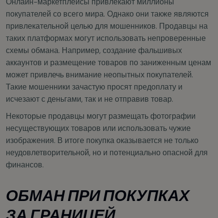
Онлайн-маркетплейсы привлекают миллионы
покупателей со всего мира. Однако они также являются
привлекательной целью для мошенников. Продавцы на
таких платформах могут использовать непроверенные
схемы обмана. Например, создание фальшивых
аккаунтов и размещение товаров по заниженным ценам
может привлечь внимание неопытных покупателей.
Такие мошенники зачастую просят предоплату и
исчезают с деньгами, так и не отправив товар.
Некоторые продавцы могут размещать фотографии
несуществующих товаров или использовать чужие
изображения. В итоге покупка оказывается не только
неудовлетворительной, но и потенциально опасной для
финансов.
ОБМАН ПРИ ПОКУПКАХ
ЗА ГРАНИЦЕЙ