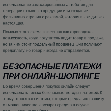
использование замаскированных автоботов для
генерации отзывов о продукции или создание
фальшивых страниц с рекламой, которая выглядит как
настоящая.
Помимо этого, схема, известная как «проводка» -
возможность, когда покупатель видит товар в продаже,
но за ним стоит поддельный продавец. Они получают
предоплату, но товар никогда не отправляется.
БЕЗОПАСНЫЕ ПЛАТЕЖИ
ПРИ ОНЛАЙН-ШОПИНГЕ
Во время совершения покупок онлайн следует
использовать только безопасные методы платежей. К
этому относятся системы, которые предлагают защиту
от мошенничества и возврат средств в случае