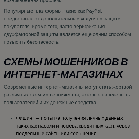
возникновения проблем.
Популярные платформы, такие как PayPal,
предоставляют дополнительные услуги по защите
покупателя. Кроме того, часто верификация
двухфакторной защиты является еще одним способом
повысить безопасность.
СХЕМЫ МОШЕННИКОВ В
ИНТЕРНЕТ-МАГАЗИНАХ
Современные интернет-магазины могут стать жертвой
различных схем мошенничества, которые нацелены на
пользователей и их денежные средства.
Фишинг — попытка получения личных данных,
таких как пароли и номера кредитных карт, через
поддельные сайты или сообщения.