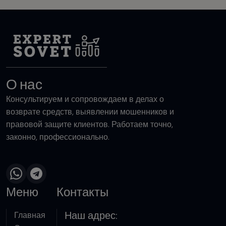
О нас
Консультируем и сопровождаем в делах о
возврате средств, выявлении мошенников и
правовой защите клиентов. Работаем точно,
законно, профессионально.
Меню
Контакты
Наш адрес:
Главная