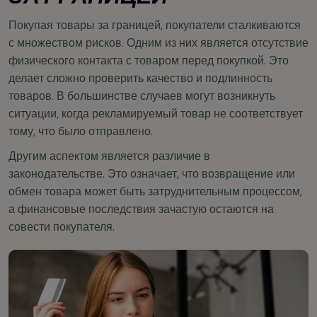
Покупая товары за границей, покупатели сталкиваются
с множеством рисков. Одним из них является отсутствие
физического контакта с товаром перед покупкой. Это
делает сложно проверить качество и подлинность
товаров. В большинстве случаев могут возникнуть
ситуации, когда рекламируемый товар не соответствует
тому, что было отправлено.
Другим аспектом является различие в
законодательстве. Это означает, что возвращение или
обмен товара может быть затруднительным процессом,
а финансовые последствия зачастую остаются на
совести покупателя.