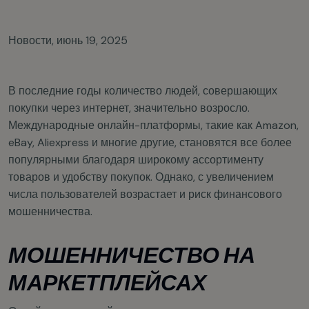
Новости
,
июнь 19, 2025
В последние годы количество людей, совершающих
покупки через интернет, значительно возросло.
Международные онлайн-платформы, такие как Amazon,
eBay, Aliexpress и многие другие, становятся все более
популярными благодаря широкому ассортименту
товаров и удобству покупок. Однако, с увеличением
числа пользователей возрастает и риск финансового
мошенничества.
МОШЕННИЧЕСТВО НА
МАРКЕТПЛЕЙСАХ