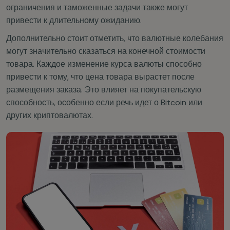
ограничения и таможенные задачи также могут
привести к длительному ожиданию.
Дополнительно стоит отметить, что валютные колебания
могут значительно сказаться на конечной стоимости
товара. Каждое изменение курса валюты способно
привести к тому, что цена товара вырастет после
размещения заказа. Это влияет на покупательскую
способность, особенно если речь идет о Bitcoin или
других криптовалютах.