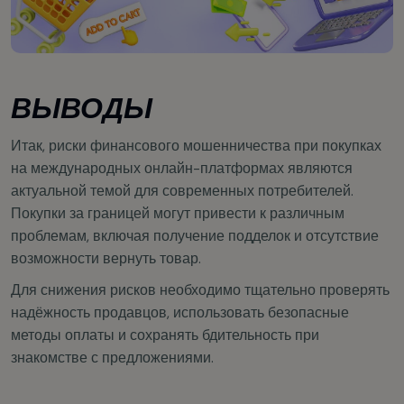
ВЫВОДЫ
Итак, риски финансового мошенничества при покупках
на международных онлайн-платформах являются
актуальной темой для современных потребителей.
Покупки за границей могут привести к различным
проблемам, включая получение подделок и отсутствие
возможности вернуть товар.
Для снижения рисков необходимо тщательно проверять
надёжность продавцов, использовать безопасные
методы оплаты и сохранять бдительность при
знакомстве с предложениями.