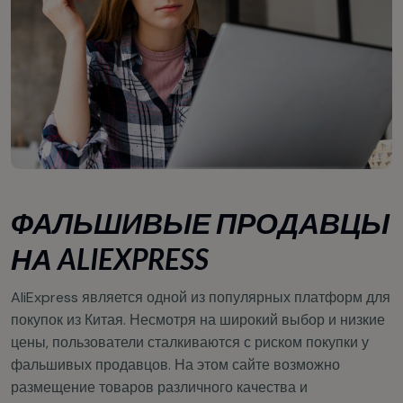
ФАЛЬШИВЫЕ ПРОДАВЦЫ
НА ALIEXPRESS
AliExpress является одной из популярных платформ для
покупок из Китая. Несмотря на широкий выбор и низкие
цены, пользователи сталкиваются с риском покупки у
фальшивых продавцов. На этом сайте возможно
размещение товаров различного качества и