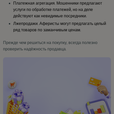
Платежная агрегация. Мошенники предлагают
услуги по обработке платежей, но на деле
действуют как невидимые посредники.
Лжепродажи. Аферисты могут предлагать целый
ряд товаров по заманчивым ценам.
Прежде чем решиться на покупку, всегда полезно
проверить надёжность продавца.