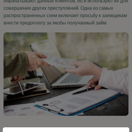
обрабатывают данные клиентов, но и используют их для
совершения других преступлений. Одна из самых
распространенных схем включает просьбу к заемщикам
внести предоплату за якобы получаемый займ.