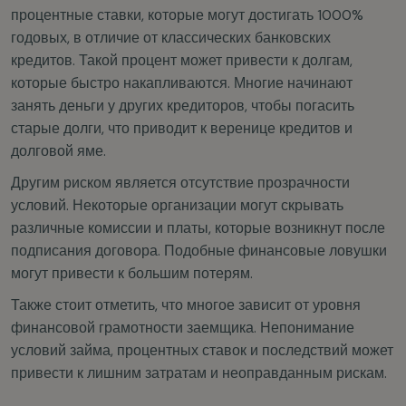
процентные ставки, которые могут достигать 1000%
годовых, в отличие от классических банковских
кредитов. Такой процент может привести к долгам,
которые быстро накапливаются. Многие начинают
занять деньги у других кредиторов, чтобы погасить
старые долги, что приводит к веренице кредитов и
долговой яме.
Другим риском является отсутствие прозрачности
условий. Некоторые организации могут скрывать
различные комиссии и платы, которые возникнут после
подписания договора. Подобные финансовые ловушки
могут привести к большим потерям.
Также стоит отметить, что многое зависит от уровня
финансовой грамотности заемщика. Непонимание
условий займа, процентных ставок и последствий может
привести к лишним затратам и неоправданным рискам.