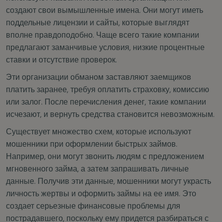
создают свои вымышленные имена. Они могут иметь
поддельные лицензии и сайты, которые выглядят
вполне правдоподобно. Чаще всего такие компании
предлагают заманчивые условия, низкие процентные
ставки и отсутствие проверок.
Эти организации обманом заставляют заемщиков
платить заранее, требуя оплатить страховку, комиссию
или залог. После перечисления денег, такие компании
исчезают, и вернуть средства становится невозможным.
Существует множество схем, которые используют
мошенники при оформлении быстрых займов.
Например, они могут звонить людям с предложением
мгновенного займа, а затем запрашивать личные
данные. Получив эти данные, мошенники могут украсть
личность жертвы и оформить займы на ее имя. Это
создает серьезные финансовые проблемы для
пострадавшего, поскольку ему придется разбираться с