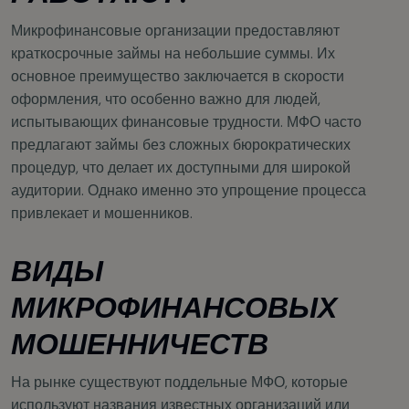
Микрофинансовые организации предоставляют
краткосрочные займы на небольшие суммы. Их
основное преимущество заключается в скорости
оформления, что особенно важно для людей,
испытывающих финансовые трудности. МФО часто
предлагают займы без сложных бюрократических
процедур, что делает их доступными для широкой
аудитории. Однако именно это упрощение процесса
привлекает и мошенников.
ВИДЫ
МИКРОФИНАНСОВЫХ
МОШЕННИЧЕСТВ
На рынке существуют поддельные МФО, которые
используют названия известных организаций или