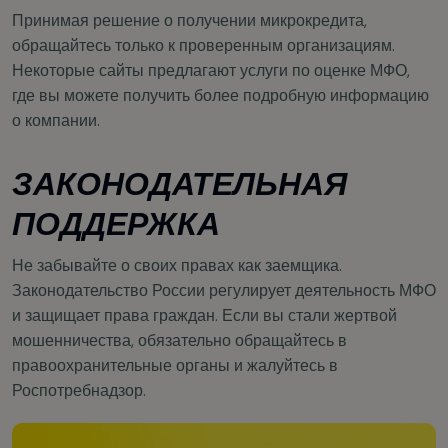
Принимая решение о получении микрокредита,
обращайтесь только к проверенным организациям.
Некоторые сайты предлагают услуги по оценке МФО,
где вы можете получить более подробную информацию
о компании.
ЗАКОНОДАТЕЛЬНАЯ
ПОДДЕРЖКА
Не забывайте о своих правах как заемщика.
Законодательство России регулирует деятельность МФО
и защищает права граждан. Если вы стали жертвой
мошенничества, обязательно обращайтесь в
правоохранительные органы и жалуйтесь в
Роспотребнадзор.