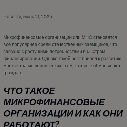
Новости
,
июнь 21, 2025
Микрофинансовые организации или МФО становятся
все популярнее среди отечественных заемщиков, что
связано с растущими потребностями в быстром
финансировании. Однако такой рост привел к развитию
множества мошеннических схем, которые обманывают
граждан.
ЧТО ТАКОЕ
МИКРОФИНАНСОВЫЕ
ОРГАНИЗАЦИИ И КАК ОНИ
РАБОТАЮТ?