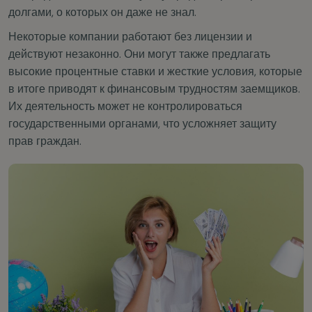
долгами, о которых он даже не знал.
Некоторые компании работают без лицензии и
действуют незаконно. Они могут также предлагать
высокие процентные ставки и жесткие условия, которые
в итоге приводят к финансовым трудностям заемщиков.
Их деятельность может не контролироваться
государственными органами, что усложняет защиту
прав граждан.