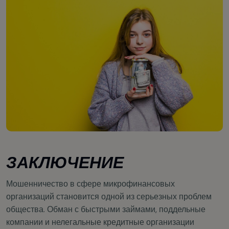
ЗАКЛЮЧЕНИЕ
Мошенничество в сфере микрофинансовых
организаций становится одной из серьезных проблем
общества. Обман с быстрыми займами, поддельные
компании и нелегальные кредитные организации