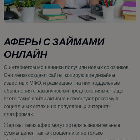
АФЕРЫ С ЗАЙМАМИ
ОНЛАЙН
С интернетом мошенники получили новых союзников.
Они легко создают сайты, копирующие дизайны
известных МФО, и размещают на них поддельные
объявления с заманчивыми предложениями. Чаще
всего такие сайты активно используют рекламу в
социальных сетях и на популярных интернет-
платформах.
Жертвы таких афер могут потерять значительные
суммы денег, так как мошенники не только