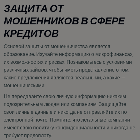
ЗАЩИТА ОТ
МОШЕННИКОВ В СФЕРЕ
КРЕДИТОВ
Основой защиты от мошенничества является
образование. Изучайте информацию о микрофинансах,
их возможностях и рисках. Познакомьтесь с условиями
различных займов, чтобы иметь представление о том,
какие предложения являются реальными, а какие —
мошенническими.
Не передавайте свою личную информацию никаким
подозрительным людям или компаниям. Защищайте
свои личные данные и никогда не отправляйте их по
электронной почте. Помните, что легальные компании
имеют свою политику конфиденциальности и никогда не
требуют предоплату.