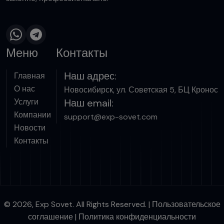
Меню
Контакты
Наш адрес:
Главная
О нас
Новосибирск, ул. Советская 5, БЦ Кронос
Услуги
Наш email:
Компании
support@exp-sovet.com
Новости
Контакты
© 2026, Exp Sovet. All Rights Reserved. |
Пользовательское
соглашение
|
Политика конфиденциальности