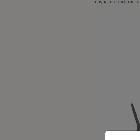
изучать профиль за