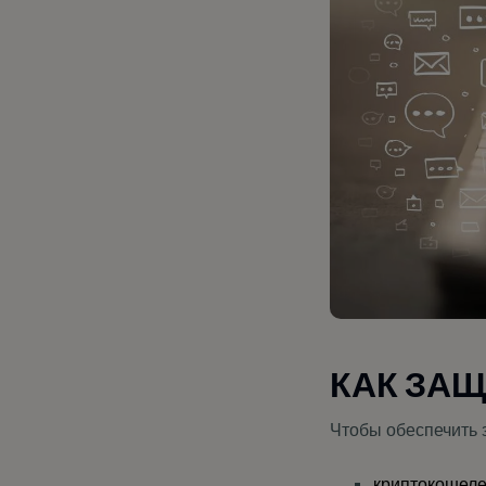
КАК ЗАЩ
Чтобы обеспечить 
криптокошеле