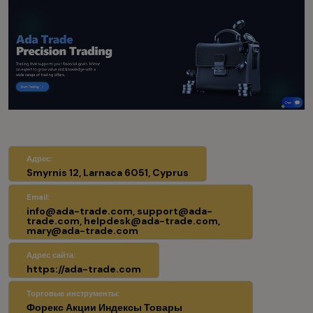
Адрес:
Smyrnis 12, Larnaca 6051, Cyprus
Email:
info@ada-trade.com, support@ada-
trade.com, helpdesk@ada-trade.com,
mary@ada-trade.com
Адрес сайта:
https://ada-trade.com
Торговые инструменты:
Форекс Акции Индексы Товары