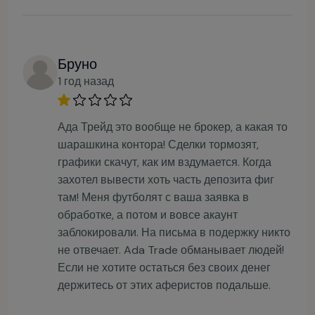
Бруно
1 год назад
Ада Трейд это вообще не брокер, а какая то
шарашкина контора! Сделки тормозят,
графики скачут, как им вздумается. Когда
захотел вывести хоть часть депозита фиг
там! Меня футболят с ваша заявка в
обработке, а потом и вовсе акаунт
заблокировали. На письма в подержку никто
не отвечает. Ada Trade обманывает людей!
Если не хотите остаться без своих денег
держитесь от этих аферистов подальше.