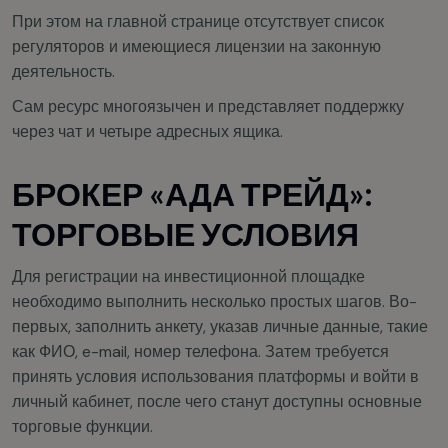
При этом на главной странице отсутствует список
регуляторов и имеющиеся лицензии на законную
деятельность.
Сам ресурс многоязычен и представляет поддержку
через чат и четыре адресных ящика.
БРОКЕР «АДА ТРЕЙД»:
ТОРГОВЫЕ УСЛОВИЯ
Для регистрации на инвестиционной площадке
необходимо выполнить несколько простых шагов. Во-
первых, заполнить анкету, указав личные данные, такие
как ФИО, e-mail, номер телефона. Затем требуется
принять условия использования платформы и войти в
личный кабинет, после чего станут доступны основные
торговые функции.