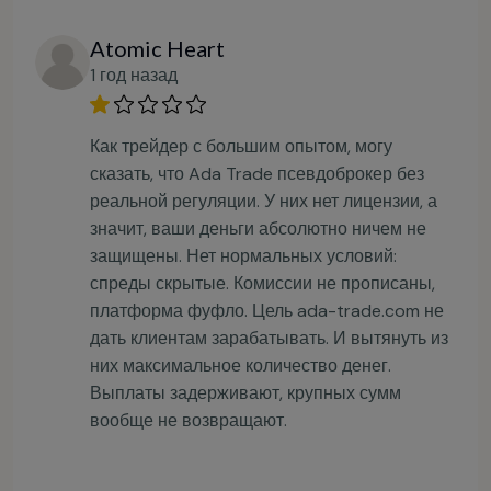
Atomic Heart
1 год назад
Как трейдер с большим опытом, могу
сказать, что Ada Trade псевдоброкер без
реальной регуляции. У них нет лицензии, а
значит, ваши деньги абсолютно ничем не
защищены. Нет нормальных условий:
спреды скрытые. Комиссии не прописаны,
платформа фуфло. Цель ada-trade.com не
дать клиентам зарабатывать. И вытянуть из
них максимальное количество денег.
Выплаты задерживают, крупных сумм
вообще не возвращают.