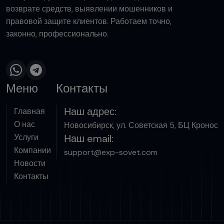
возврате средств, выявлении мошенников и
правовой защите клиентов. Работаем точно,
законно, профессионально.
Меню
Контакты
Наш адрес:
Главная
О нас
Новосибирск, ул. Советская 5, БЦ Кронос
Услуги
Наш email:
Компании
support@exp-sovet.com
Новости
Контакты