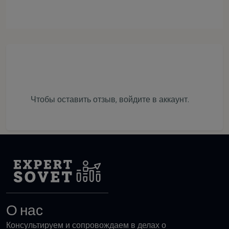
Чтобы оставить отзыв,
войдите в аккаунт
.
О нас
Консультируем и сопровождаем в делах о