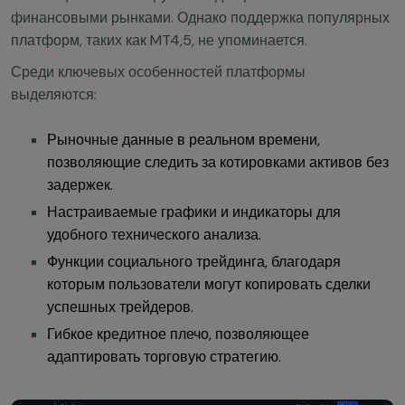
финансовыми рынками. Однако поддержка популярных
платформ, таких как MT4,5, не упоминается.
Среди ключевых особенностей платформы
выделяются:
Рыночные данные в реальном времени,
позволяющие следить за котировками активов без
задержек.
Настраиваемые графики и индикаторы для
удобного технического анализа.
Функции социального трейдинга, благодаря
которым пользователи могут копировать сделки
успешных трейдеров.
Гибкое кредитное плечо, позволяющее
адаптировать торговую стратегию.