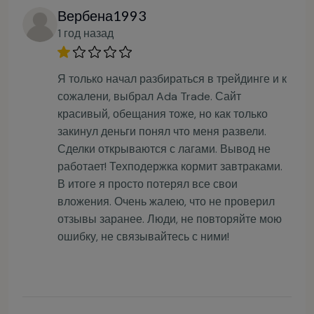
Вербена1993
1 год назад
Я только начал разбираться в трейдинге и к
сожалени, выбрал Ada Trade. Сайт
красивый, обещания тоже, но как только
закинул деньги понял что меня развели.
Сделки открываются с лагами. Вывод не
работает! Техподержка кормит завтраками.
В итоге я просто потерял все свои
вложения. Очень жалею, что не проверил
отзывы заранее. Люди, не повторяйте мою
ошибку, не связывайтесь с ними!