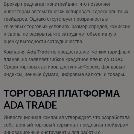
Брокер предлагает копитрейдинг, что позволяет
инвесторам автоматически копировать сделки опытных
трейдеров. Однако отсутствует прозрачность в
ключевых торговых условиях: размер спредов, комиссии
и свопы не раскрыты, что затрудняет объективную
оценку выгодности сотрудничества.
Компания Ada Trade не предоставляет четких тарифных
планов, но заявляет гибкое кредитное плечо до 1:500.
Среди торговых активов доступны: Форекс, фондовые
индексы, ценные бумаги, цифровые валюты и товары.
ТОРГОВАЯ ПЛАТФОРМА
ADA TRADE
Инвестиционная компания утверждает, что разработала
собственный торговый терминал, предлагая трейдерам
инновационные инструменты для работы с