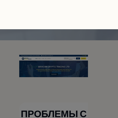
ПРОБЛЕМЫ С