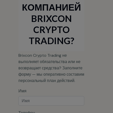
КОМПАНИЕЙ
BRIXCON
CRYPTO
TRADING?
Brixcon Crypto Trading не
выполняет обязательства или не
возвращает средства? Заполните
форму — мы оперативно составим
персональный план действий.
Имя
Телефон