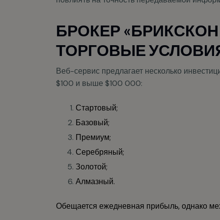
БРОКЕР «БРИКСКОН
ТОРГОВЫЕ УСЛОВИ
Веб-сервис предлагает несколько инвестиц
$100 и выше $100 000:
Стартовый;
Базовый;
Премиум;
Серебряный;
Золотой;
Алмазный.
Обещается ежедневная прибыль, однако ме