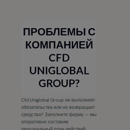
ПРОБЛЕМЫ С
КОМПАНИЕЙ
CFD
UNIGLOBAL
GROUP?
Cfd Uniglobal Group не выполняет
обязательства или не возвращает
средства? Заполните форму — мы
оперативно составим
персональный план действий.
Имя