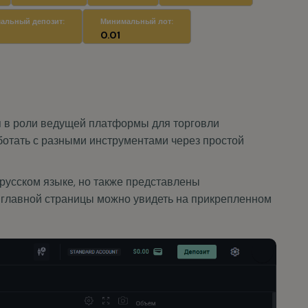
ся в роли ведущей платформы для торговли
отать с разными инструментами через простой
 русском языке, но также представлены
 главной страницы можно увидеть на прикрепленном