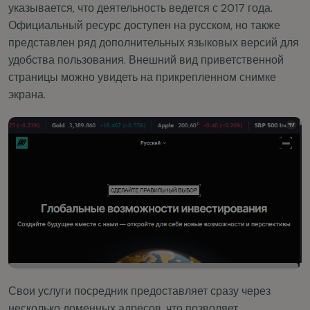
указывается, что деятельность ведется с 2017 года.
Официальный ресурс доступен на русском, но также
представлен ряд дополнительных языковых версий для
удобства пользования. Внешний вид приветственной
страницы можно увидеть на прикрепленном снимке
экрана.
Свои услуги посредник предоставляет сразу через
несколько доменных адресов, что позволяет