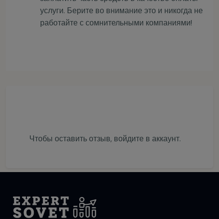
услуги. Берите во внимание это и никогда не
работайте с сомнительными компаниями!
Чтобы оставить отзыв,
войдите в аккаунт
.