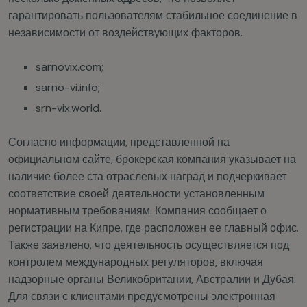
гарантировать пользователям стабильное соединение в
независимости от воздействующих факторов.
sarnovix.com;
sarno-vi.info;
srn-vix.world.
Согласно информации, представленной на
официальном сайте, брокерская компания указывает на
наличие более ста отраслевых наград и подчеркивает
соответствие своей деятельности установленным
нормативным требованиям. Компания сообщает о
регистрации на Кипре, где расположен ее главный офис.
Также заявлено, что деятельность осуществляется под
контролем международных регуляторов, включая
надзорные органы Великобритании, Австралии и Дубая.
Для связи с клиентами предусмотрены электронная