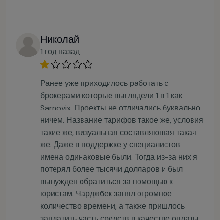
Николай
1 год назад
Ранее уже приходилось работать с
брокерами которые выглядели 1 в 1 как
Sarnovix. Проекты не отличались буквально
ничем. Название тарифов такое же, условия
такие же, визуальная составляющая такая
же. Даже в поддержке у специалистов
имена одинаковые были. Тогда из-за них я
потерял более тысячи долларов и был
вынужден обратиться за помощью к
юристам. Чарджбек занял огромное
количество времени, а также пришлось
заплатить часть средств в качестве оплаты