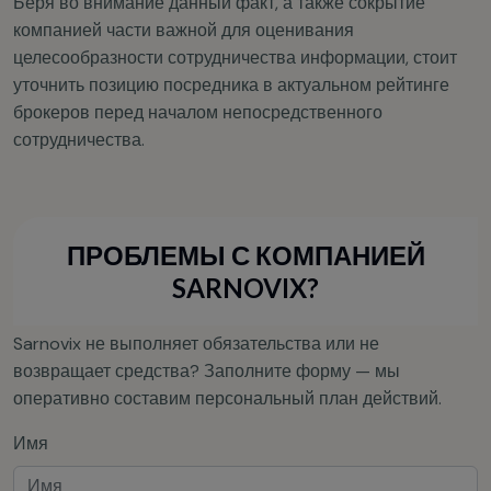
Беря во внимание данный факт, а также сокрытие
компанией части важной для оценивания
целесообразности сотрудничества информации, стоит
уточнить позицию посредника в актуальном рейтинге
брокеров перед началом непосредственного
сотрудничества.
ПРОБЛЕМЫ С КОМПАНИЕЙ
SARNOVIX?
Sarnovix не выполняет обязательства или не
возвращает средства? Заполните форму — мы
оперативно составим персональный план действий.
Имя