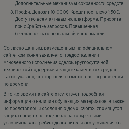
Дополнительные механизмы сохранности средств.
Профи. Депозит 10 000$. Кредитное плечо 1:500.
Доступ ко всем активам на платформе. Приоритет
при обработке запросов. Повышенная
безопасность персональной информации.
Согласно данным, размещенным на официальном
сайте, компания заявляет о предоставлении
мгновенного исполнения сделок, круглосуточной
технической поддержки и защите клиентских средств.
Также указано, что торговля возможна без ограничений
по времени.
В то же время на сайте отсутствует подробная
информация о наличии обучающих материалов, а также
не представлены сведения о демо-счетах. Упомянутая
защита средств не подкреплена конкретными
условиями, что требует дополнительного уточнения со