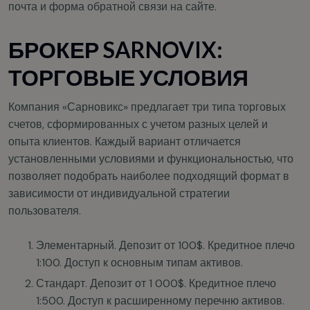
почта и форма обратной связи на сайте.
БРОКЕР SARNOVIX:
ТОРГОВЫЕ УСЛОВИЯ
Компания «Сарновикс» предлагает три типа торговых
счетов, сформированных с учетом разных целей и
опыта клиентов. Каждый вариант отличается
установленными условиями и функциональностью, что
позволяет подобрать наиболее подходящий формат в
зависимости от индивидуальной стратегии
пользователя.
Элементарный. Депозит от 100$. Кредитное плечо
1:100. Доступ к основным типам активов.
Стандарт. Депозит от 1 000$. Кредитное плечо
1:500. Доступ к расширенному перечню активов.