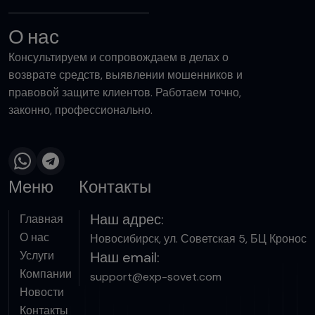
О нас
Консультируем и сопровождаем в делах о
возврате средств, выявлении мошенников и
правовой защите клиентов. Работаем точно,
законно, профессионально.
Меню
Контакты
Наш адрес:
Главная
О нас
Новосибирск, ул. Советская 5, БЦ Кронос
Услуги
Наш email:
Компании
support@exp-sovet.com
Новости
Контакты