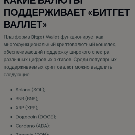
ПОДДЕРЖИВАЕТ «БИТГЕТ
ВАЛЛЕТ»
Платформа Bitget Wallet функционирует как
многофункциональный криптовалютный кошелек,
обеспечивающий поддержку широкого спектра
различных цифровых активов. Среди популярных
поддерживаемых криптовалют можно выделить
следующие:
Solana (SOL);
BNB (BNB);
XRP (XRP);
Dogecoin (DOGE);
Cardano (ADA);
Toncoin (TON);