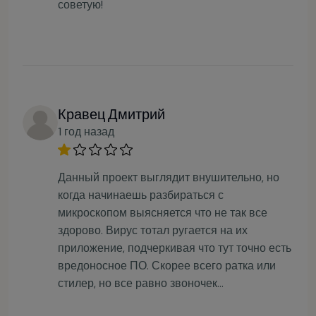
советую!
Кравец Дмитрий
1 год назад
Данный проект выглядит внушительно, но
когда начинаешь разбираться с
микроскопом выясняется что не так все
здорово. Вирус тотал ругается на их
приложение, подчеркивая что тут точно есть
вредоносное ПО. Скорее всего ратка или
стилер, но все равно звоночек…