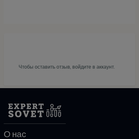
Чтобы оставить отзыв,
войдите в аккаунт
.
О нас