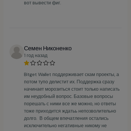
вот вывести фиг.
Семен Никоненко
1 год назад
Bitget Wallet поддерживает скам проекты, а
потом тупо делистит их. Поддержка сразу
начинает морозиться стоит только написать
им неудобный вопрос. Базовые вопросы
порешать с ними все же можно, но ответы
тоже приходится ждатьь непозволительно
долго. В общем впечатления остались
исключительно негативные никому не