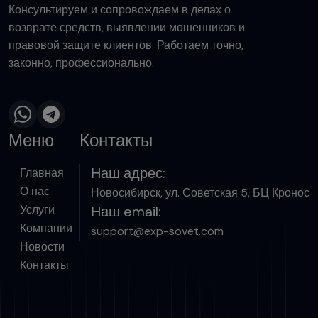
Консультируем и сопровождаем в делах о
возврате средств, выявлении мошенников и
правовой защите клиентов. Работаем точно,
законно, профессионально.
Меню
Контакты
Наш адрес:
Главная
О нас
Новосибирск, ул. Советская 5, БЦ Кронос
Услуги
Наш email:
Компании
support@exp-sovet.com
Новости
Контакты