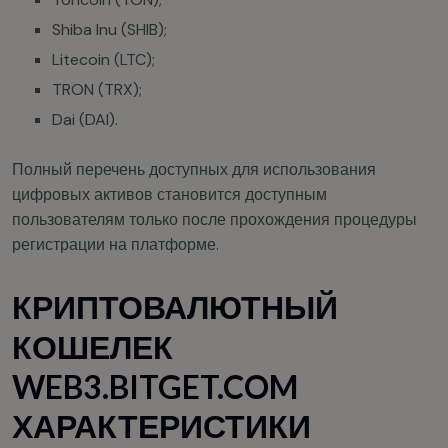
Shiba Inu (SHIB);
Litecoin (LTC);
TRON (TRX);
Dai (DAI).
Полный перечень доступных для использования
цифровых активов становится доступным
пользователям только после прохождения процедуры
регистрации на платформе.
КРИПТОВАЛЮТНЫЙ
КОШЕЛЕК
WEB3.BITGET.COM
ХАРАКТЕРИСТИКИ