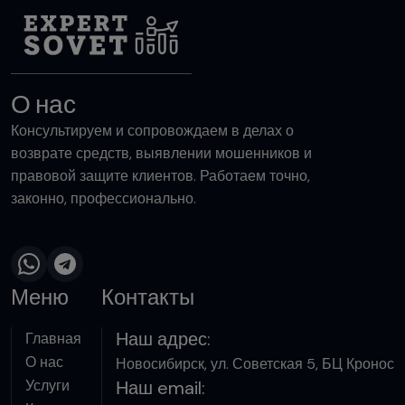
О нас
Консультируем и сопровождаем в делах о
возврате средств, выявлении мошенников и
правовой защите клиентов. Работаем точно,
законно, профессионально.
Меню
Контакты
Наш адрес:
Главная
О нас
Новосибирск, ул. Советская 5, БЦ Кронос
Услуги
Наш email: