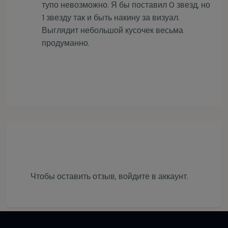
тупо невозможно. Я бы поставил 0 звезд, но
1 звезду так и быть накину за визуал.
Выглядит небольшой кусочек весьма
продуманно.
Чтобы оставить отзыв,
войдите в аккаунт
.