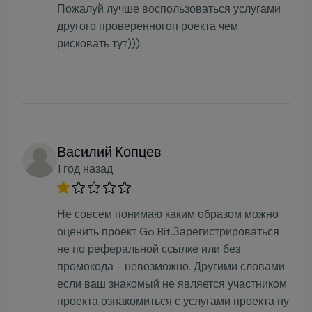
Пожалуй лучше воспользоваться услугами
другого проверенногоп роекта чем
рисковать тут))).
Василий Копцев
1 год назад
Не совсем понимаю каким образом можно
оценить проект Go Bit.Зарегистрироваться
не по реферальной ссылке или без
промокода - невозможно. Другими словами
если ваш знакомый не является участником
проекта ознакомиться с услугами проекта ну