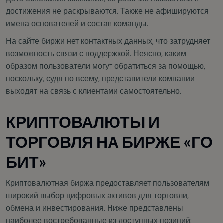
достижения не раскрываются. Также не афишируются
имена основателей и состав команды.
На сайте биржи нет контактных данных, что затрудняет
возможность связи с поддержкой. Неясно, каким
образом пользователи могут обратиться за помощью,
поскольку, судя по всему, представители компании
выходят на связь с клиентами самостоятельно.
КРИПТОВАЛЮТЫ И
ТОРГОВЛЯ НА БИРЖЕ «ГО
БИТ»
Криптовалютная биржа предоставляет пользователям
широкий выбор цифровых активов для торговли,
обмена и инвестирования. Ниже представлены
наиболее востребованные из доступных позиций: