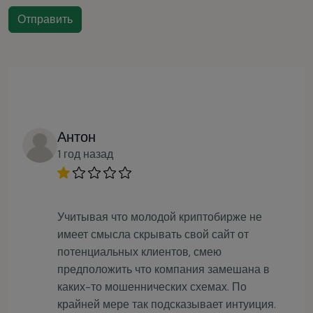
Отправить
Антон
1 год назад
Учитывая что молодой криптобирже не
имеет смысла скрывать свой сайт от
потенциальных клиентов, смею
предположить что компания замешана в
каких-то мошеннических схемах. По
крайней мере так подсказывает интуиция.